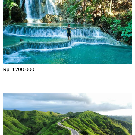
Rp. 1.200.000,
Privat Tour Sumba