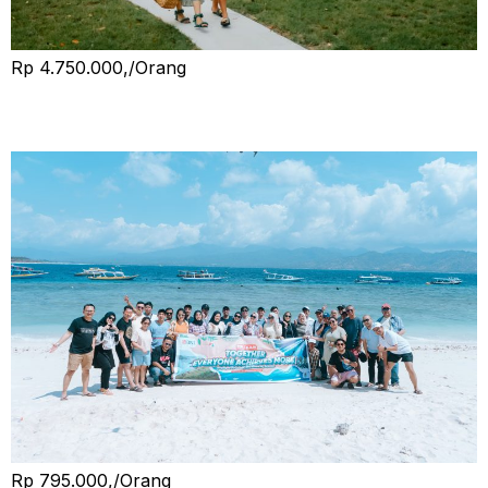
Rp 4.750.000,/Orang
Group Tour Lombok
Rp 795.000,/Orang