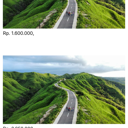
Rp. 1.600.000,
Open Trip Sumba