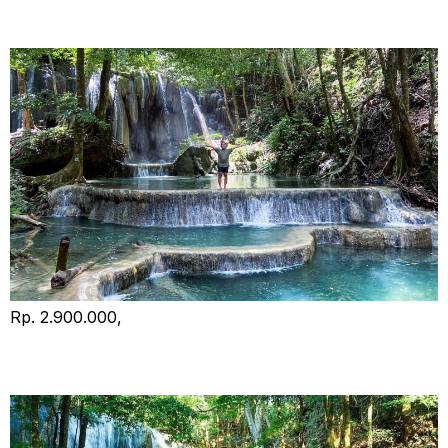
Open Trip Sumbawa
Rp. 2.900.000,
Privat Tour Sumbawa