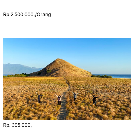
Rp 2.500.000,/Orang
Tour Sumbawa 1 Hari
Rp. 395.000,