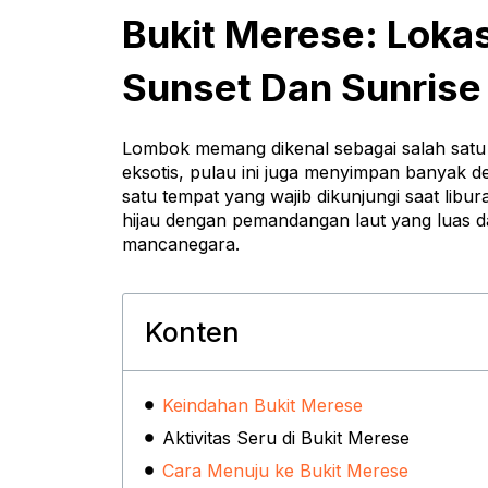
Bukit Merese: Loka
Sunset Dan Sunrise
Lombok memang dikenal sebagai salah satu 
eksotis, pulau ini juga menyimpan banyak d
satu tempat yang wajib dikunjungi saat lib
hijau dengan pemandangan laut yang luas d
mancanegara.
Konten
Keindahan Bukit Merese
Aktivitas Seru di Bukit Merese
Cara Menuju ke Bukit Merese