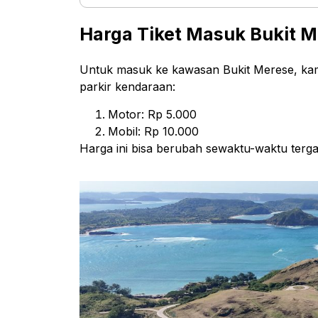
Harga Tiket Masuk Bukit 
Untuk masuk ke kawasan Bukit Merese, kamu
parkir kendaraan:
Motor: Rp 5.000
Mobil: Rp 10.000
Harga ini bisa berubah sewaktu-waktu terga