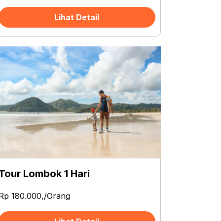
Lihat Detail
Tour Lombok 1 Hari
Rp 180.000,/Orang