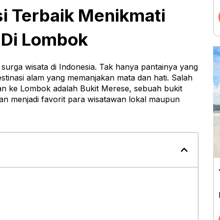
si Terbaik Menikmati
 Di Lombok
surga wisata di Indonesia. Tak hanya pantainya yang
estinasi alam yang memanjakan mata dan hati. Salah
uran ke Lombok adalah Bukit Merese, sebuah bukit
an menjadi favorit para wisatawan lokal maupun