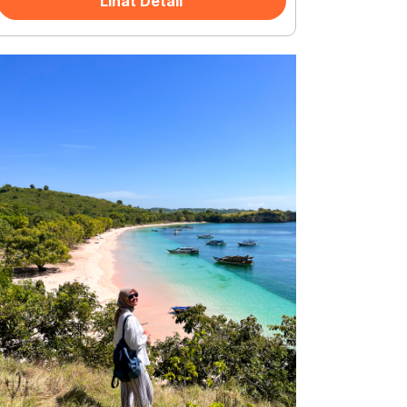
Lihat Detail