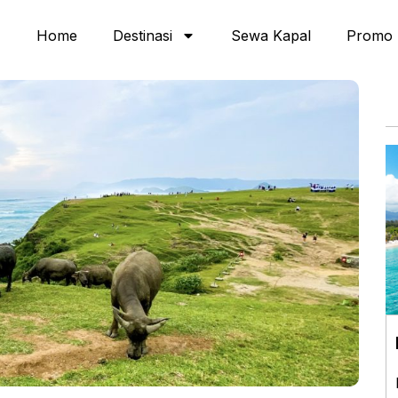
Home
Destinasi
Sewa Kapal
Promo