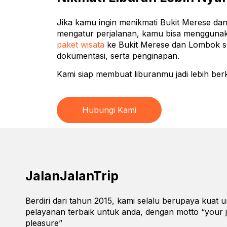
Jika kamu ingin menikmati Bukit Merese dan
mengatur perjalanan, kamu bisa menggunaka
paket wisata
ke Bukit Merese dan Lombok sek
dokumentasi, serta penginapan.
Kami siap membuat liburanmu jadi lebih be
Hubungi Kami
JalanJalanTrip
Berdiri dari tahun 2015, kami selalu berupaya kuat
pelayanan terbaik untuk anda, dengan motto “your 
pleasure”