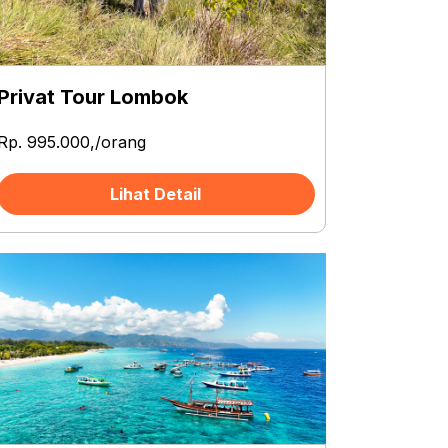
Privat Tour Lombok
Rp. 995.000,/orang
Lihat Detail