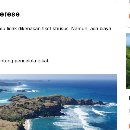
Merese
 tidak dikenakan tiket khusus. Namun, ada biaya
ntung pengelola lokal.