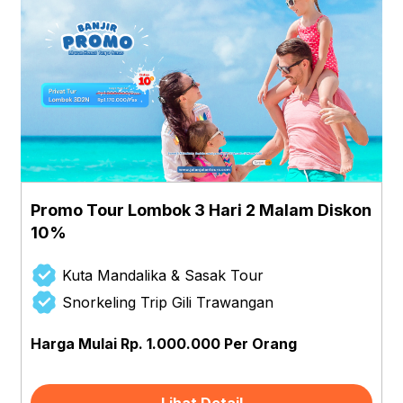
Promo Tour Lombok 3 Hari 2 Malam Diskon
10%
Kuta Mandalika & Sasak Tour
Snorkeling Trip Gili Trawangan
Harga Mulai Rp. 1.000.000 Per Orang
Lihat Detail