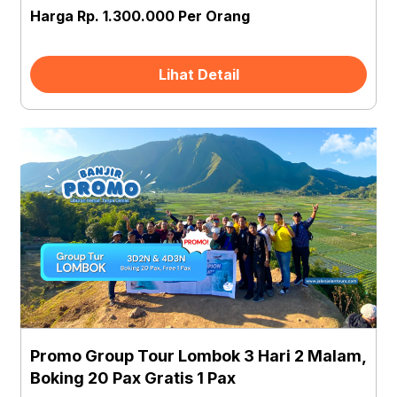
Harga Rp. 1.300.000 Per Orang
Lihat Detail
Promo Group Tour Lombok 3 Hari 2 Malam,
Boking 20 Pax Gratis 1 Pax