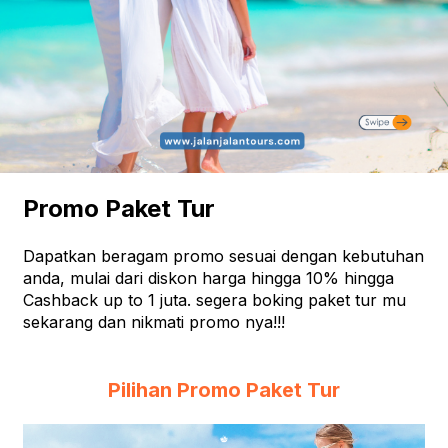
Promo Paket Tur
Dapatkan beragam promo sesuai dengan kebutuhan
anda, mulai dari diskon harga hingga 10% hingga
Cashback up to 1 juta. segera boking paket tur mu
sekarang dan nikmati promo nya!!!
Pilihan Promo Paket Tur