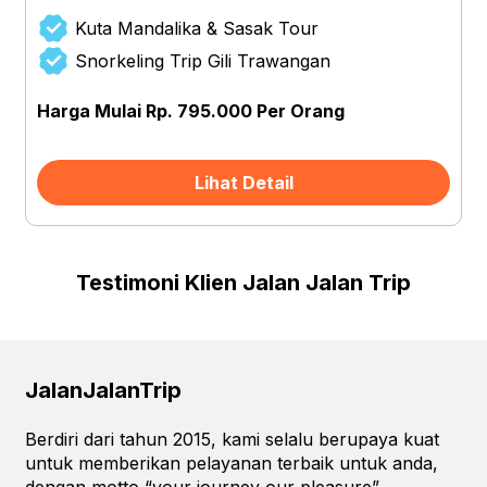
Kuta Mandalika & Sasak Tour
Snorkeling Trip Gili Trawangan
Harga Mulai Rp. 795.000 Per Orang
Lihat Detail
Testimoni Klien Jalan Jalan Trip
JalanJalanTrip
Berdiri dari tahun 2015, kami selalu berupaya kuat
untuk memberikan pelayanan terbaik untuk anda,