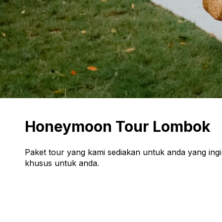
Honeymoon Tour Lombok
Paket tour yang kami sediakan untuk anda yang ing
khusus untuk anda.