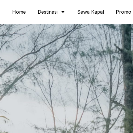
Home
Destinasi
Sewa Kapal
Promo