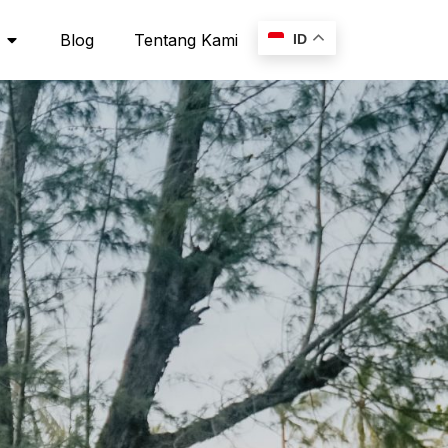
Blog
Tentang Kami
ID