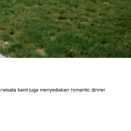
rwisata kami juga menyediakan romantic dinner