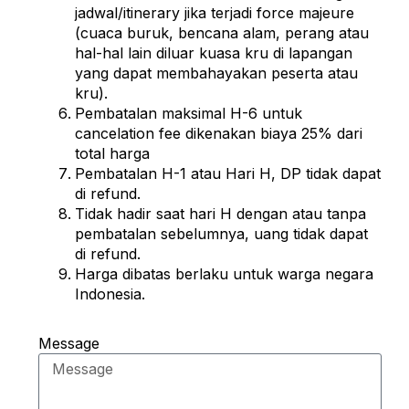
jadwal/itinerary jika terjadi force majeure
(cuaca buruk, bencana alam, perang atau
hal-hal lain diluar kuasa kru di lapangan
yang dapat membahayakan peserta atau
kru).
Pembatalan maksimal H-6 untuk
cancelation fee dikenakan biaya 25% dari
total harga
Pembatalan H-1 atau Hari H, DP tidak dapat
di refund.
Tidak hadir saat hari H dengan atau tanpa
pembatalan sebelumnya, uang tidak dapat
di refund.
Harga dibatas berlaku untuk warga negara
Indonesia.
Message