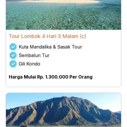
Tour Lombok 4 Hari 3 Malam (c)
Kuta Mandalika & Sasak Tour
Sembalun Tur
Gili Kondo
Harga Mulai Rp. 1.300.000 Per Orang