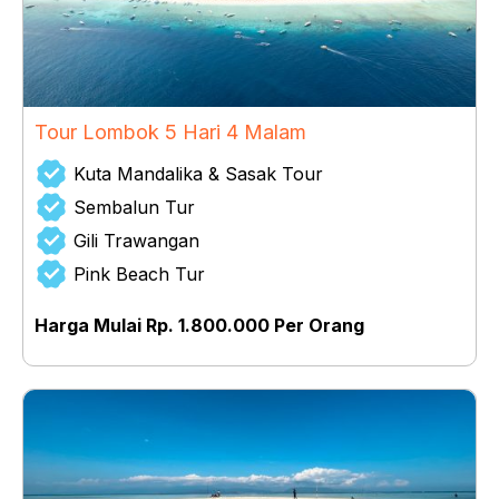
Tour Lombok 5 Hari 4 Malam
Kuta Mandalika & Sasak Tour
Sembalun Tur
Gili Trawangan
Pink Beach Tur
Harga Mulai Rp. 1.800.000 Per Orang