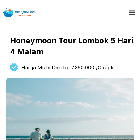
Honeymoon Tour Lombok 5 Hari
4 Malam
Harga Mulai Dari Rp 7.350.000,/Couple