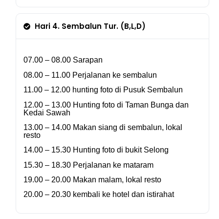
Hari 4. Sembalun Tur. (B,L,D)
07.00 – 08.00
Sarapan
08.00 – 11.00
Perjalanan ke sembalun
11.00 – 12.00
hunting foto di Pusuk Sembalun
12.00 – 13.00
Hunting foto di Taman Bunga dan
Kedai Sawah
13.00 – 14.00
Makan siang di sembalun, lokal
resto
14.00 – 15.30
Hunting foto di bukit Selong
15.30 – 18.30
Perjalanan ke mataram
19.00 – 20.00
Makan malam, lokal resto
20.00 – 20.30 kembali ke hotel dan istirahat