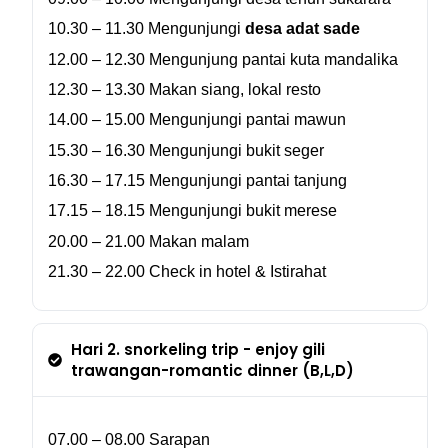
10.30 – 11.30 Mengunjungi
desa adat sade
12.00 – 12.30 Mengunjung pantai kuta mandalika
12.30 – 13.30 Makan siang, lokal resto
14.00 – 15.00 Mengunjungi pantai mawun
15.30 – 16.30 Mengunjungi bukit seger
16.30 – 17.15 Mengunjungi pantai tanjung
17.15 – 18.15 Mengunjungi bukit merese
20.00 – 21.00 Makan malam
21.30 – 22.00 Check in hotel &
Istirahat
Hari 2. snorkeling trip - enjoy gili
trawangan-romantic dinner (B,L,D)
07.00 – 08.00
Sarapan