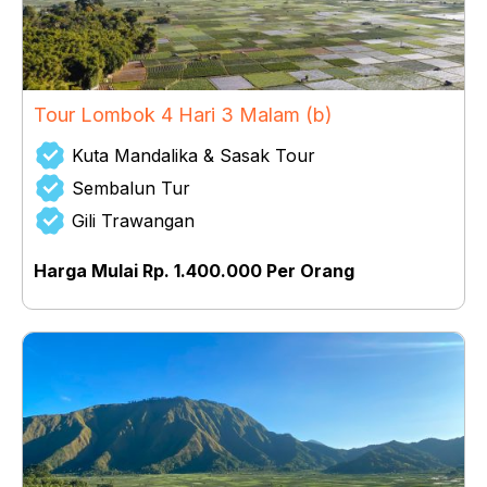
Tour Lombok 4 Hari 3 Malam (b)
Kuta Mandalika & Sasak Tour
Sembalun Tur
Gili Trawangan
Harga Mulai Rp. 1.400.000 Per Orang