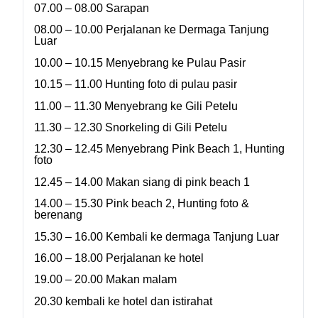
07.00 – 08.00
Sarapan
08.00 – 10.00
Perjalanan ke Dermaga Tanjung
Luar
10.00 – 10.15
Menyebrang ke Pulau Pasir
10.15 – 11.00
Hunting foto di pulau pasir
11.00 – 11.30
Menyebrang ke Gili Petelu
11.30 – 12.30
Snorkeling di Gili Petelu
12.30 – 12.45
Menyebrang Pink Beach 1, Hunting
foto
12.45 – 14.00
Makan siang di pink beach 1
14.00 – 15.30
Pink beach 2, Hunting foto &
berenang
15.30 – 16.00
Kembali ke dermaga Tanjung Luar
16.00 – 18.00
Perjalanan ke hotel
19.00 – 20.00
Makan malam
20.30 kembali ke hotel dan istirahat