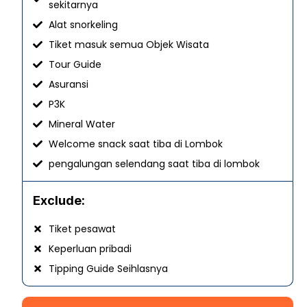
sekitarnya
Alat snorkeling
Tiket masuk semua Objek Wisata
Tour Guide
Asuransi
P3K
Mineral Water
Welcome snack saat tiba di Lombok
pengalungan selendang saat tiba di lombok
Exclude:
Tiket pesawat
Keperluan pribadi
Tipping Guide Seihlasnya