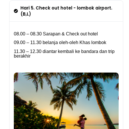
Hari 5. Check out hotel - lombok airport.
(B,L)
08.00 – 08.30 Sarapan &
Check out hotel
09.00 – 11.30 belanja oleh-oleh Khas lombok
11.30 – 12.30 diantar kembali ke bandara dan
trip
berakhir