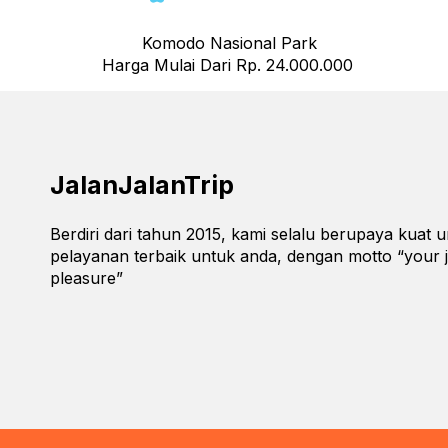
Komodo Nasional Park
Harga Mulai Dari Rp. 24.000.000
JalanJalanTrip
Berdiri dari tahun 2015, kami selalu berupaya kuat
pelayanan terbaik untuk anda, dengan motto “your 
pleasure”