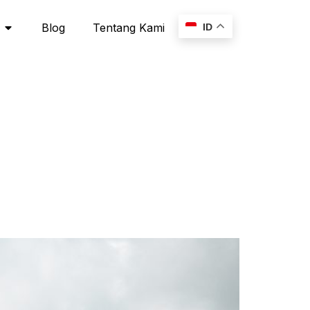
Blog
Tentang Kami
ID