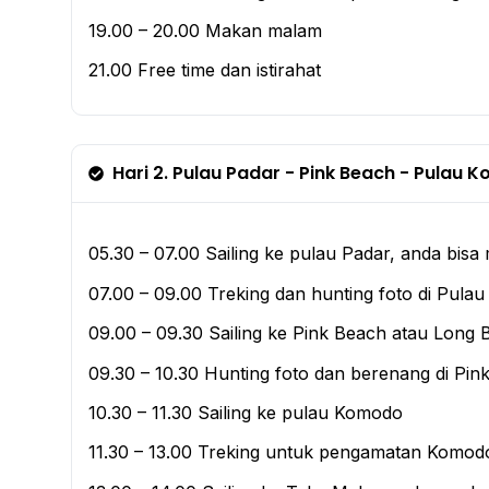
19.00 – 20.00 Makan malam
21.00 Free time dan istirahat
Hari 2. Pulau Padar - Pink Beach - Pulau
05.30 – 07.00 Sailing ke pulau Padar, anda bisa
07.00 – 09.00 Treking dan hunting foto di Pulau 
09.00 – 09.30 Sailing ke Pink Beach atau Long 
09.30 – 10.30 Hunting foto dan berenang di Pin
10.30 – 11.30 Sailing ke pulau Komodo
11.30 – 13.00 Treking untuk pengamatan Komod