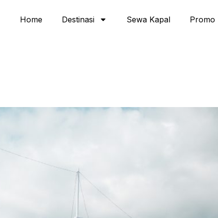
Home
Destinasi
Sewa Kapal
Promo