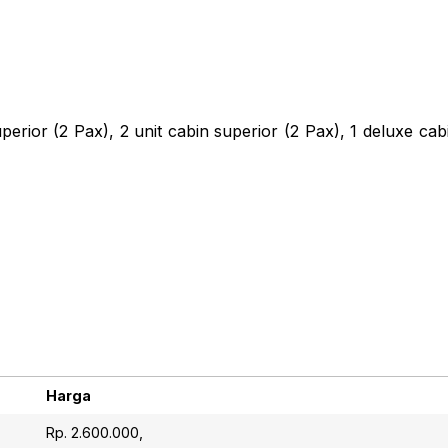
perior (2 Pax), 2 unit cabin superior (2 Pax), 1 deluxe cab
Harga
Harga
Rp. 2.600.000,