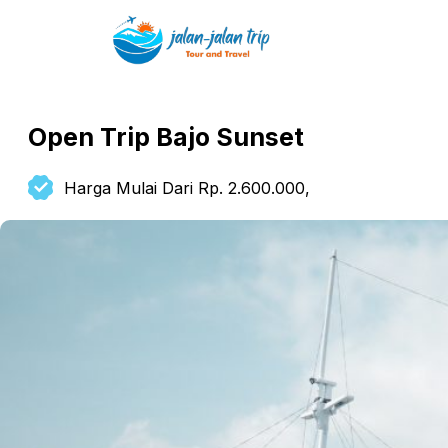
Open Trip Bajo Sunset
Harga Mulai Dari Rp. 2.600.000,