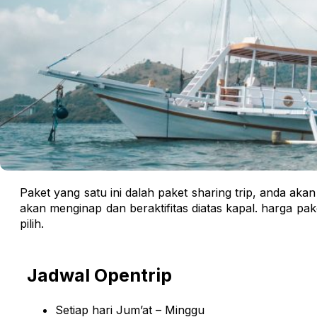
Paket yang satu ini dalah paket sharing trip, anda ak
akan menginap dan beraktifitas diatas kapal. harga pa
pilih.
Jadwal Opentrip
Setiap hari Jum’at – Minggu