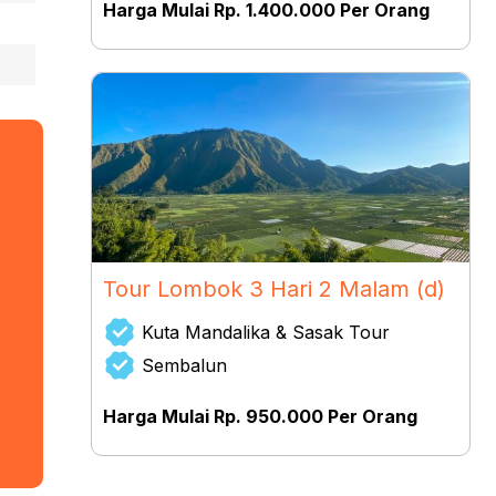
Harga Mulai Rp. 1.400.000 Per Orang
Tour Lombok 3 Hari 2 Malam (d)
Kuta Mandalika & Sasak Tour
Sembalun
Harga Mulai Rp. 950.000 Per Orang