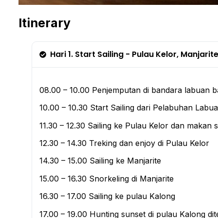
Itinerary
Hari 1. Start Sailing - Pulau Kelor, Manjarit
08.00 – 10.00 Penjemputan di bandara labuan b
10.00 – 10.30 Start Sailing dari Pelabuhan Labu
11.30 – 12.30 Sailing ke Pulau Kelor dan makan s
12.30 – 14.30 Treking dan enjoy di Pulau Kelor
14.30 – 15.00 Sailing ke Manjarite
15.00 – 16.30 Snorkeling di Manjarite
16.30 – 17.00 Sailing ke pulau Kalong
17.00 – 19.00 Hunting sunset di pulau Kalong di