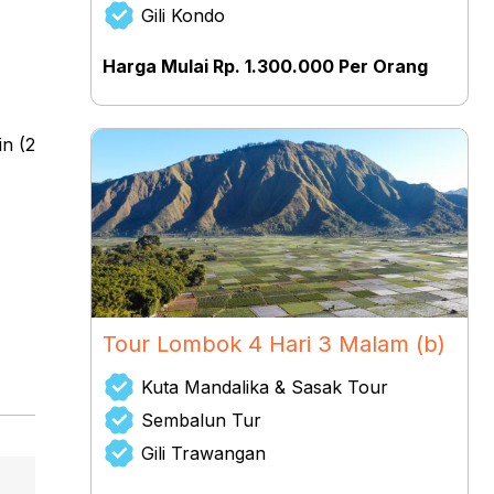
Gili Kondo
Harga Mulai Rp. 1.300.000 Per Orang
in (2
Tour Lombok 4 Hari 3 Malam (b)
Kuta Mandalika & Sasak Tour
Sembalun Tur
Gili Trawangan