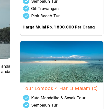
Sembalun Tur
Gili Trawangan
Pink Beach Tur
Harga Mulai Rp. 1.800.000 Per Orang
m anda
g anda
Tour Lombok 4 Hari 3 Malam (c)
Kuta Mandalika & Sasak Tour
Sembalun Tur