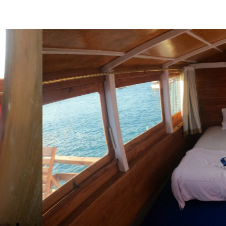
er Cabin