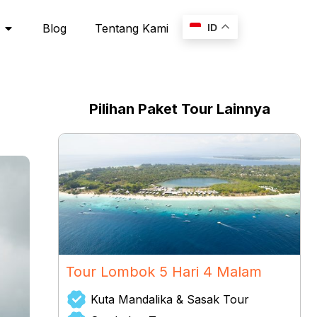
Blog
Tentang Kami
ID
Pilihan Paket Tour Lainnya
Tour Lombok 5 Hari 4 Malam
Kuta Mandalika & Sasak Tour