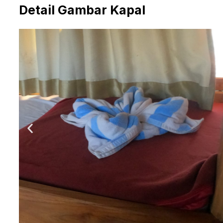
Detail Gambar Kapal
Mast