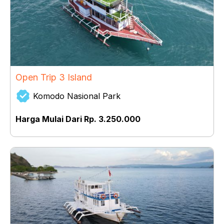
Open Trip 3 Island
Komodo Nasional Park
Harga Mulai Dari Rp. 3.250.000