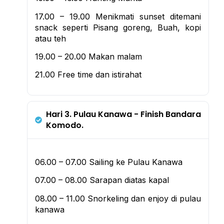
17.00 – 19.00 Menikmati sunset ditemani
snack seperti Pisang goreng, Buah, kopi
atau teh
19.00 – 20.00 Makan malam
21.00 Free time dan istirahat
Hari 3. Pulau Kanawa - Finish Bandara
Komodo.
06.00 – 07.00 Sailing ke Pulau Kanawa
07.00 – 08.00 Sarapan diatas kapal
08.00 – 11.00 Snorkeling dan enjoy di pulau
kanawa