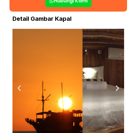
Hubungi Kami
Detail Gambar Kapal
Sharing Cabin