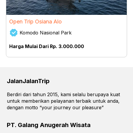
Open Trip Osiana Alo
Komodo Nasional Park
Harga Mulai Dari Rp. 3.000.000
JalanJalanTrip
Berdiri dari tahun 2015, kami selalu berupaya kuat
untuk memberikan pelayanan terbaik untuk anda,
dengan motto “your journey our pleasure”
PT. Galang Anugerah Wisata