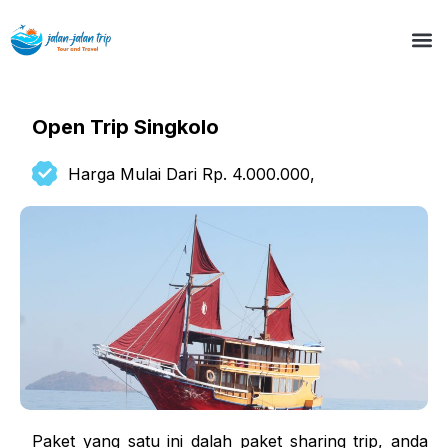
Open Trip Singkolo
Harga Mulai Dari Rp. 4.000.000,
Paket yang satu ini dalah paket sharing trip, anda