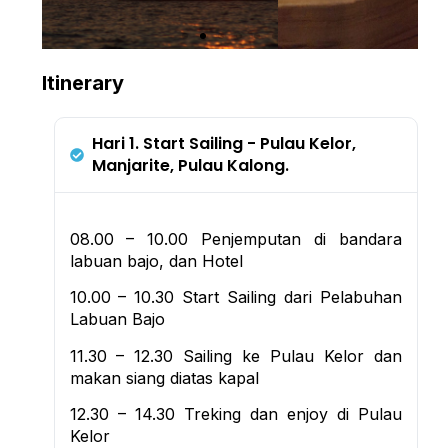
Itinerary
Hari 1. Start Sailing - Pulau Kelor,
Manjarite, Pulau Kalong.
08.00 – 10.00 Penjemputan di bandara
labuan bajo, dan Hotel
10.00 – 10.30 Start Sailing dari Pelabuhan
Labuan Bajo
11.30 – 12.30 Sailing ke Pulau Kelor dan
makan siang diatas kapal
12.30 – 14.30 Treking dan enjoy di Pulau
Kelor