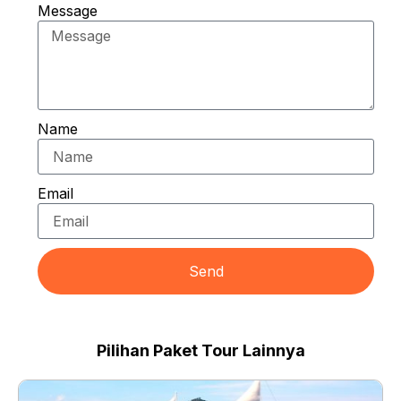
Message
Name
Email
Send
Pilihan Paket Tour Lainnya