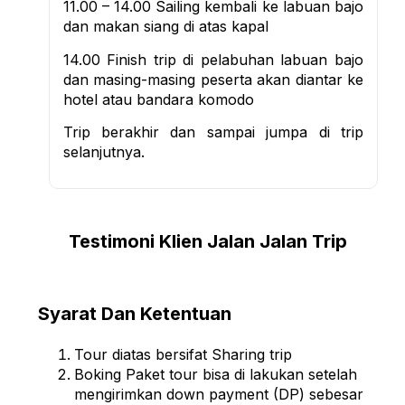
11.00 – 14.00 Sailing kembali ke labuan bajo
dan makan siang di atas kapal
14.00 Finish trip di pelabuhan labuan bajo
dan masing-masing peserta akan diantar ke
hotel atau bandara komodo
Trip berakhir dan sampai jumpa di trip
selanjutnya.
Testimoni Klien Jalan Jalan Trip
Syarat Dan Ketentuan
Tour diatas bersifat Sharing trip
Boking Paket tour bisa di lakukan setelah
mengirimkan down payment (DP) sebesar