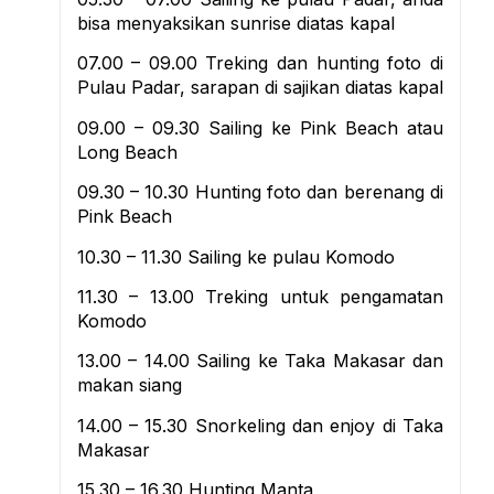
bisa menyaksikan sunrise diatas kapal
07.00 – 09.00 Treking dan hunting foto di
Pulau Padar, sarapan di sajikan diatas kapal
09.00 – 09.30 Sailing ke Pink Beach atau
Long Beach
09.30 – 10.30 Hunting foto dan berenang di
Pink Beach
10.30 – 11.30 Sailing ke pulau Komodo
11.30 – 13.00 Treking untuk pengamatan
Komodo
13.00 – 14.00 Sailing ke Taka Makasar dan
makan siang
14.00 – 15.30 Snorkeling dan enjoy di Taka
Makasar
15.30 – 16.30 Hunting Manta