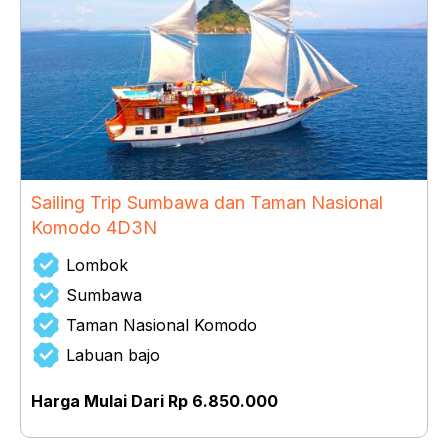
Sailing Trip Sumbawa dan Taman Nasional
Komodo 4D3N
Lombok
Sumbawa
Taman Nasional Komodo
Labuan bajo
Harga Mulai Dari Rp 6.850.000