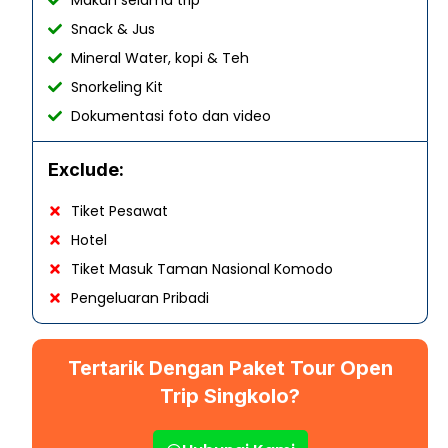
Snack & Jus
Mineral Water, kopi & Teh
Snorkeling Kit
Dokumentasi foto dan video
Exclude:
Tiket Pesawat
Hotel
Tiket Masuk Taman Nasional Komodo
Pengeluaran Pribadi
Tertarik Dengan Paket Tour Open
Trip Singkolo?