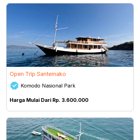
Open Trip Santemako
Komodo Nasional Park
Harga Mulai Dari Rp. 3.600.000