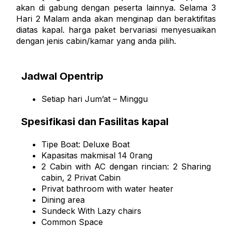
akan di gabung dengan peserta lainnya. Selama 3
Hari 2 Malam anda akan menginap dan beraktifitas
diatas kapal. harga paket bervariasi menyesuaikan
dengan jenis cabin/kamar yang anda pilih.
Jadwal Opentrip
Setiap hari Jum’at – Minggu
Spesifikasi dan Fasilitas kapal
Tipe Boat: Deluxe Boat
Kapasitas makmisal 14 0rang
2 Cabin with AC dengan rincian: 2 Sharing
cabin, 2 Privat Cabin
Privat bathroom with water heater
Dining area
Sundeck With Lazy chairs
Common Space