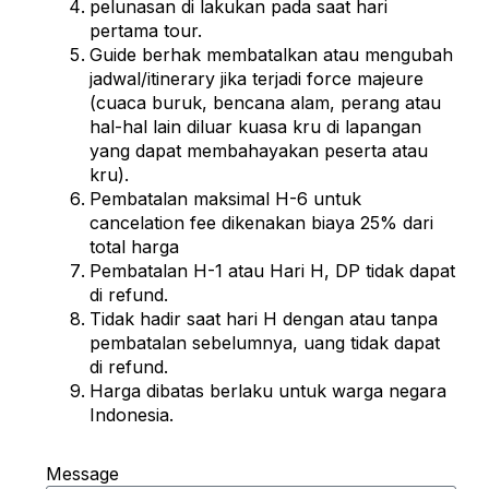
pelunasan di lakukan pada saat hari
pertama tour.
Guide berhak membatalkan atau mengubah
jadwal/itinerary jika terjadi force majeure
(cuaca buruk, bencana alam, perang atau
hal-hal lain diluar kuasa kru di lapangan
yang dapat membahayakan peserta atau
kru).
Pembatalan maksimal H-6 untuk
cancelation fee dikenakan biaya 25% dari
total harga
Pembatalan H-1 atau Hari H, DP tidak dapat
di refund.
Tidak hadir saat hari H dengan atau tanpa
pembatalan sebelumnya, uang tidak dapat
di refund.
Harga dibatas berlaku untuk warga negara
Indonesia.
Message