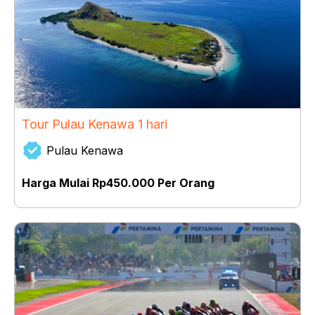
Tour Pulau Kenawa 1 hari
Pulau Kenawa
Harga Mulai Rp450.000 Per Orang