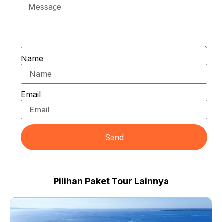
Name
Email
Send
Pilihan Paket Tour Lainnya