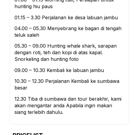
hunting hiu paus
01.15 – 3.30 Perjalanan ke desa labuan jambu
04.00 – 05.30 Menyebrang ke bagan di tengah
teluk saleh
05.30 – 09.00 Hunting whale shark, sarapan
dengan roti, teh dan kopi di atas kapal.
Snorkeling dan hunting foto
09.00 – 10.30 Kembali ke labuan jambu
10.30 – 12.30 Perjalanan Kembali ke sumbawa
besar
12.30 Tiba di sumbawa dan tour berakhir, kami
akan mengantar anda Apabila ingin makan
siang terlebih dahulu.