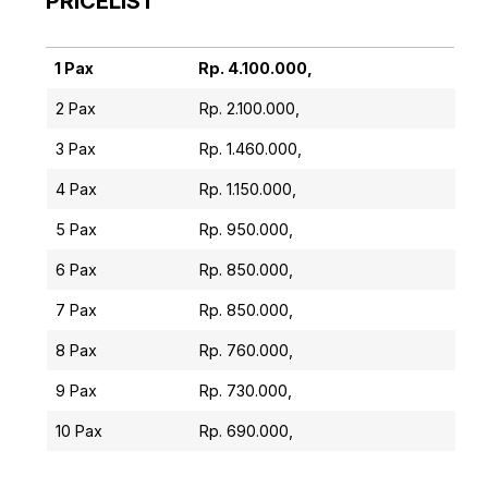
PRICELIST
1 Pax
Rp. 4.100.000,
1 Pax
Rp. 4.100.000,
2 Pax
Rp. 2.100.000,
3 Pax
Rp. 1.460.000,
4 Pax
Rp. 1.150.000,
5 Pax
Rp. 950.000,
6 Pax
Rp. 850.000,
7 Pax
Rp. 850.000,
8 Pax
Rp. 760.000,
9 Pax
Rp. 730.000,
10 Pax
Rp. 690.000,