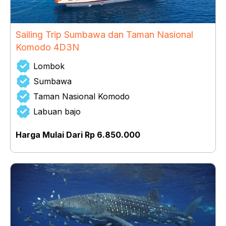
Sailing Trip Sumbawa dan Taman Nasional
Komodo 4D3N
Lombok
Sumbawa
Taman Nasional Komodo
Labuan bajo
Harga Mulai Dari Rp 6.850.000