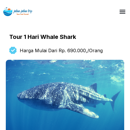
Tour 1 Hari Whale Shark
Harga Mulai Dari Rp. 690.000,/Orang