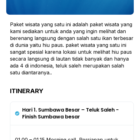
Paket wisata yang satu ini adalah paket wisata yang
kami sediakan untuk anda yang ingin melihat dan
berenang langsung dengan salah satu ikan terbesar
di dunia yaitu hiu paus. paket wisata yang satu ini
sangat spesial karena lokasi untuk melihat hiu paus
secara langsung di lautan tidak banyak dan hanya
ada 4 di indonesia, teluk saleh merupakan salah
satu diantaranya..
ITINERARY
Hari 1. Sumbawa Besar – Teluk Saleh -
Finish Sumbawa besar
01.00 – 01.15 Morning call, Persiapan untuk