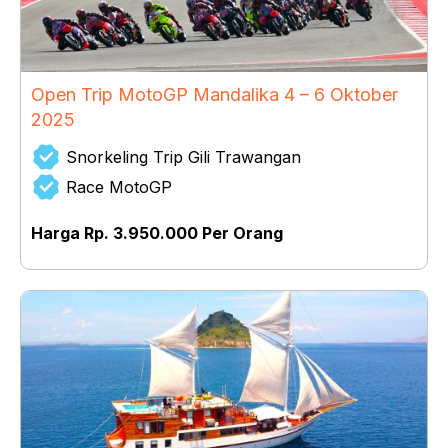
Open Trip MotoGP Mandalika 4 – 6 Oktober
2025
Snorkeling Trip Gili Trawangan
Race MotoGP
Harga Rp. 3.950.000 Per Orang