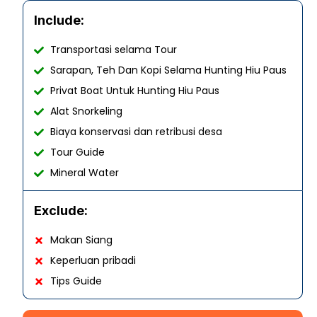
Include:
Transportasi selama Tour
Sarapan, Teh Dan Kopi Selama Hunting Hiu Paus
Privat Boat Untuk Hunting Hiu Paus
Alat Snorkeling
Biaya konservasi dan retribusi desa
Tour Guide
Mineral Water
Exclude:
Makan Siang
Keperluan pribadi
Tips Guide