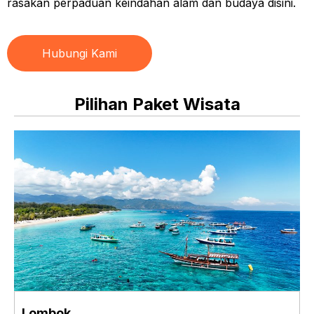
rasakan perpaduan keindahan alam dan budaya disini.
Hubungi Kami
Pilihan Paket Wisata
Lombok