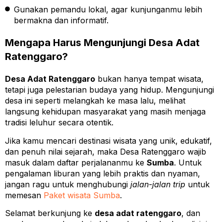
Gunakan pemandu lokal, agar kunjunganmu lebih
bermakna dan informatif.
Mengapa Harus Mengunjungi Desa Adat
Ratenggaro?
Desa Adat Ratenggaro
bukan hanya tempat wisata,
tetapi juga pelestarian budaya yang hidup. Mengunjungi
desa ini seperti melangkah ke masa lalu, melihat
langsung kehidupan masyarakat yang masih menjaga
tradisi leluhur secara otentik.
Jika kamu mencari destinasi wisata yang unik, edukatif,
dan penuh nilai sejarah, maka Desa Ratenggaro wajib
masuk dalam daftar perjalananmu ke
Sumba
. Untuk
pengalaman liburan yang lebih praktis dan nyaman,
jangan ragu untuk menghubungi
jalan-jalan trip
untuk
memesan
Paket wisata Sumba
.
Selamat berkunjung ke
desa adat ratenggaro
, dan