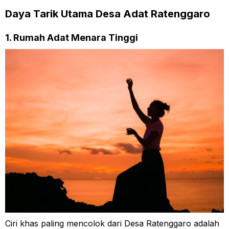
Daya Tarik Utama Desa Adat Ratenggaro
1. Rumah Adat Menara Tinggi
Ciri khas paling mencolok dari Desa Ratenggaro adalah