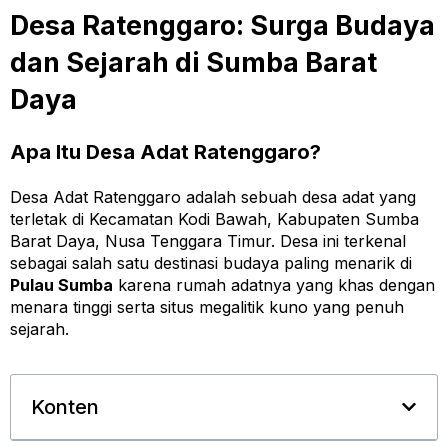
Desa Ratenggaro: Surga Budaya
dan Sejarah di Sumba Barat
Daya
Apa Itu Desa Adat Ratenggaro?
Desa Adat Ratenggaro adalah sebuah desa adat yang
terletak di Kecamatan Kodi Bawah, Kabupaten Sumba
Barat Daya, Nusa Tenggara Timur. Desa ini terkenal
sebagai salah satu destinasi budaya paling menarik di
Pulau Sumba
karena rumah adatnya yang khas dengan
menara tinggi serta situs megalitik kuno yang penuh
sejarah.
Konten