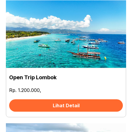
Open Trip Lombok
Rp. 1.200.000,
Lihat Detail