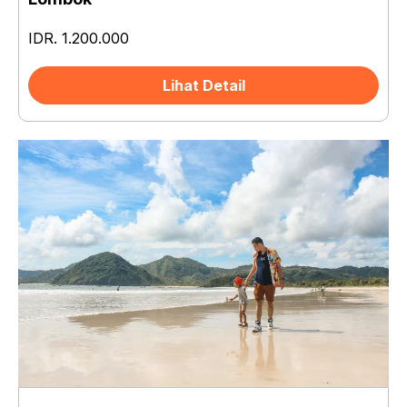
IDR. 1.200.000
Lihat Detail