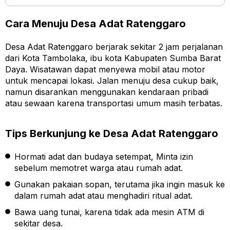
Cara Menuju Desa Adat Ratenggaro
Desa Adat Ratenggaro berjarak sekitar 2 jam perjalanan
dari Kota Tambolaka, ibu kota Kabupaten Sumba Barat
Daya. Wisatawan dapat menyewa mobil atau motor
untuk mencapai lokasi. Jalan menuju desa cukup baik,
namun disarankan menggunakan kendaraan pribadi
atau sewaan karena transportasi umum masih terbatas.
Tips Berkunjung ke Desa Adat Ratenggaro
Hormati adat dan budaya setempat, Minta izin
sebelum memotret warga atau rumah adat.
Gunakan pakaian sopan, terutama jika ingin masuk ke
dalam rumah adat atau menghadiri ritual adat.
Bawa uang tunai, karena tidak ada mesin ATM di
sekitar desa.