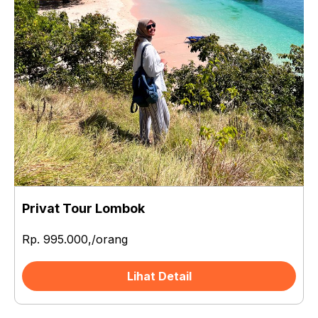
Privat Tour Lombok
Rp. 995.000,/orang
Lihat Detail