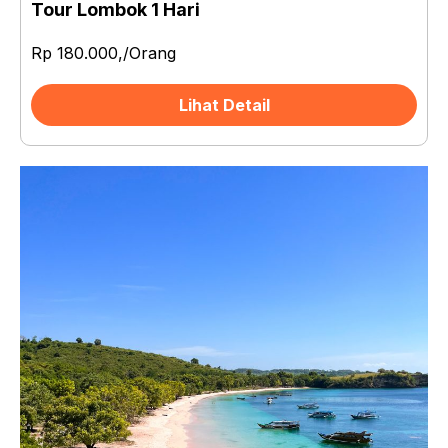
Tour Lombok 1 Hari
Rp 180.000,/Orang
Lihat Detail