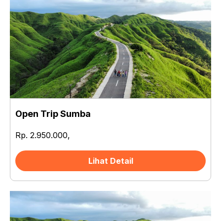
Open Trip Sumba
Rp. 2.950.000,
Lihat Detail