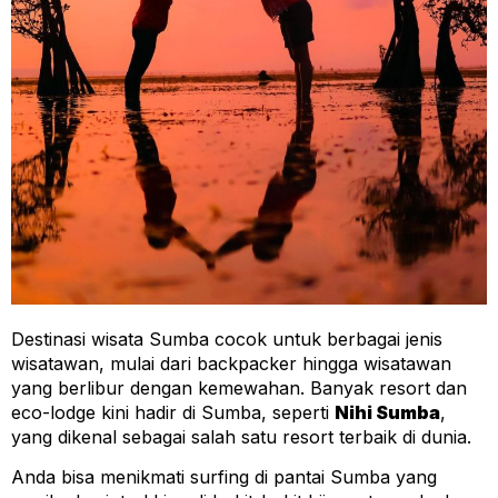
Destinasi wisata Sumba cocok untuk berbagai jenis
wisatawan, mulai dari backpacker hingga wisatawan
yang berlibur dengan kemewahan. Banyak resort dan
eco-lodge kini hadir di Sumba, seperti
Nihi Sumba
,
yang dikenal sebagai salah satu resort terbaik di dunia.
Anda bisa menikmati surfing di pantai Sumba yang