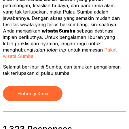
petualangan, keaslian budaya, dan panorama alam
yang tak terlupakan, maka Pulau Sumba adalah
jawabannya. Dengan akses yang semakin mudah dan
fasilitas wisata yang terus berkembang, kini saatnya
Anda menjadikan
wisata Sumba
sebagai destinasi
impian berikutnya. Untuk pengalaman liburan yang
lebih praktis dan nyaman, jangan ragu untuk
menghubungi
jalan-jalan trip
untuk memesan
Paket
wisata Sumba
.
Selamat berlibur di Sumba, dan temukan pengalaman
tak terlupakan di pulau sumba.
Hubungi Kami