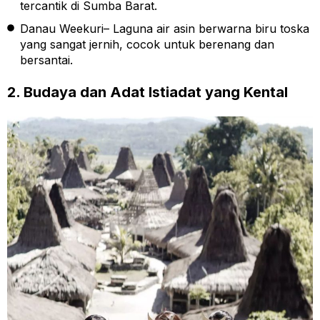
tercantik di Sumba Barat.
Danau Weekuri– Laguna air asin berwarna biru toska
yang sangat jernih, cocok untuk berenang dan
bersantai.
2. Budaya dan Adat Istiadat yang Kental