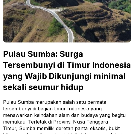
Pulau Sumba: Surga
Tersembunyi di Timur Indonesia
yang Wajib Dikunjungi minimal
sekali seumur hidup
Pulau Sumba merupakan salah satu permata
tersembunyi di bagian timur Indonesia yang
menawarkan keindahan alam dan budaya yang begitu
memukau. Terletak di Provinsi Nusa Tenggara
Timur, Sumba memiliki deretan pantai eksotis, bukit