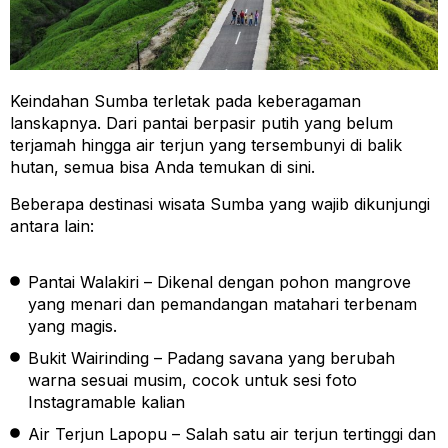
Keindahan Sumba terletak pada keberagaman
lanskapnya. Dari pantai berpasir putih yang belum
terjamah hingga air terjun yang tersembunyi di balik
hutan, semua bisa Anda temukan di sini.
Beberapa destinasi wisata Sumba yang wajib dikunjungi
antara lain:
Pantai Walakiri – Dikenal dengan pohon mangrove
yang menari dan pemandangan matahari terbenam
yang magis.
Bukit Wairinding – Padang savana yang berubah
warna sesuai musim, cocok untuk sesi foto
Instagramable kalian
Air Terjun Lapopu – Salah satu air terjun tertinggi dan