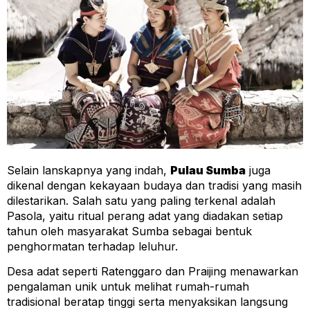
Selain lanskapnya yang indah,
Pulau Sumba
juga
dikenal dengan kekayaan budaya dan tradisi yang masih
dilestarikan. Salah satu yang paling terkenal adalah
Pasola, yaitu ritual perang adat yang diadakan setiap
tahun oleh masyarakat Sumba sebagai bentuk
penghormatan terhadap leluhur.
Desa adat seperti Ratenggaro dan Praijing menawarkan
pengalaman unik untuk melihat rumah-rumah
tradisional beratap tinggi serta menyaksikan langsung