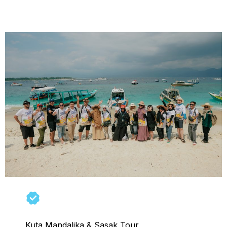
Group Tour Lombok 3 Hari 2 Malam
Kuta Mandalika & Sasak Tour