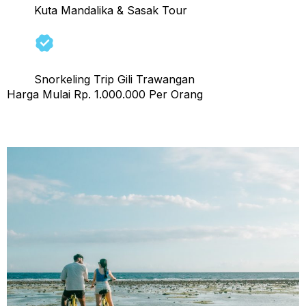
Kuta Mandalika & Sasak Tour
Snorkeling Trip Gili Trawangan
Harga Mulai Rp. 1.000.000 Per Orang
Honeymoon Tour Lombok 5 Hari 4 Malam