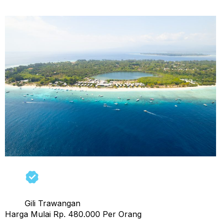
Open Trip 1 Hari 3 Gili, Trawangan, Meno & Air
Gili Trawangan
Harga Mulai Rp. 480.000 Per Orang