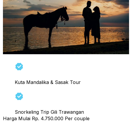
Kuta Mandalika & Sasak Tour
Snorkeling Trip Gili Trawangan
Harga Mulai Rp. 4.750.000 Per couple