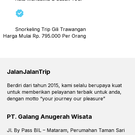
Snorkeling Trip Gili Trawangan
Harga Mulai Rp. 795.000 Per Orang
Next
→
JalanJalanTrip
Berdiri dari tahun 2015, kami selalu berupaya kuat
untuk memberikan pelayanan terbaik untuk anda,
dengan motto “your journey our pleasure”
PT. Galang Anugerah Wisata
Jl. By Pass BIL – Mataram, Perumahan Taman Sari