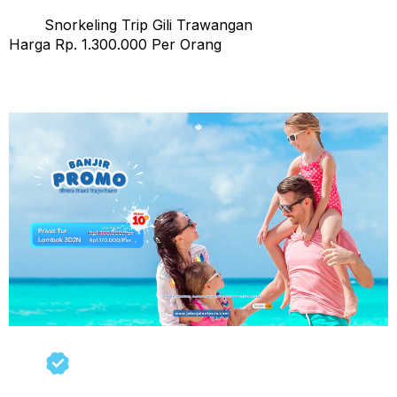
Snorkeling Trip Gili Trawangan
Harga Rp. 1.300.000 Per Orang
Promo Tour Lombok 3 Hari 2 Malam Diskon 10%