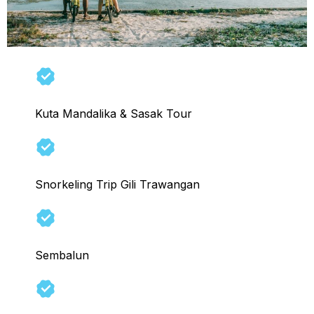
Kuta Mandalika & Sasak Tour
Snorkeling Trip Gili Trawangan
Sembalun