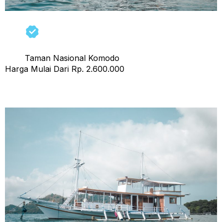
Taman Nasional Komodo
Harga Mulai Dari Rp. 2.600.000
Sewa Kapal Bajo Sunset