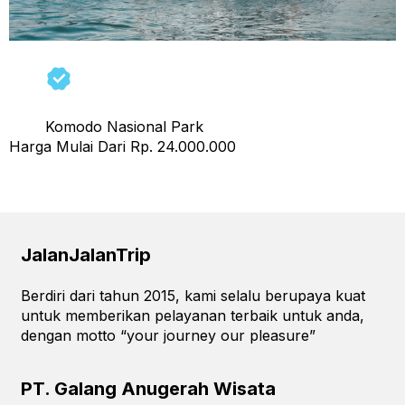
Komodo Nasional Park
Harga Mulai Dari Rp. 24.000.000
←
Previous
JalanJalanTrip
Berdiri dari tahun 2015, kami selalu berupaya kuat
untuk memberikan pelayanan terbaik untuk anda,
dengan motto “your journey our pleasure”
PT. Galang Anugerah Wisata