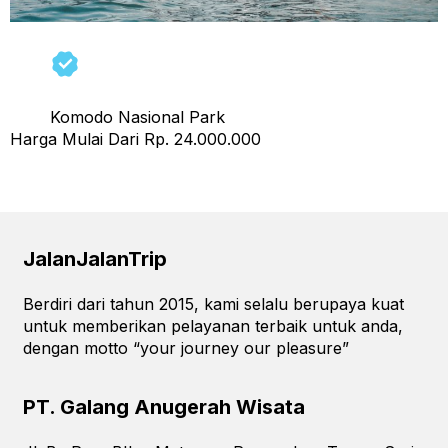
Komodo Nasional Park
Harga Mulai Dari Rp. 24.000.000
←
Previous
JalanJalanTrip
Berdiri dari tahun 2015, kami selalu berupaya kuat
untuk memberikan pelayanan terbaik untuk anda,
dengan motto “your journey our pleasure”
PT. Galang Anugerah Wisata