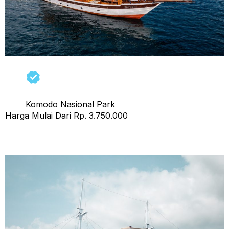
Komodo Nasional Park
Harga Mulai Dari Rp. 3.750.000
Open Trip Bajo Sunset