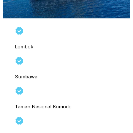
Lombok
Sumbawa
Taman Nasional Komodo