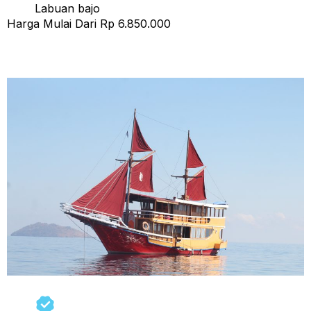
Labuan bajo
Harga Mulai Dari Rp 6.850.000
Open Trip Singkolo