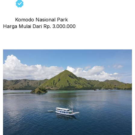
Komodo Nasional Park
Harga Mulai Dari Rp. 3.000.000
Open Trip Ladyana