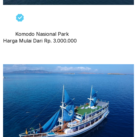
Komodo Nasional Park
Harga Mulai Dari Rp. 3.000.000
Open Trip Lanissa