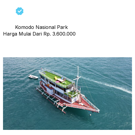
Komodo Nasional Park
Harga Mulai Dari Rp. 3.600.000
Open Trip 3 Island