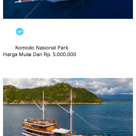
Komodo Nasional Park
Harga Mulai Dari Rp. 5.000.000
Open Trip Revfiero