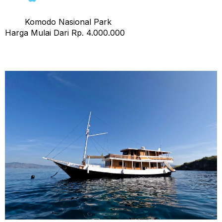
Komodo Nasional Park
Harga Mulai Dari Rp. 4.000.000
Open Trip Santemako