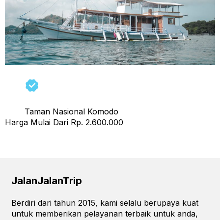
Taman Nasional Komodo
Harga Mulai Dari Rp. 2.600.000
Next
→
JalanJalanTrip
Berdiri dari tahun 2015, kami selalu berupaya kuat
untuk memberikan pelayanan terbaik untuk anda,