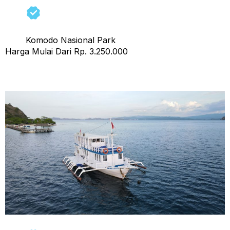
Komodo Nasional Park
Harga Mulai Dari Rp. 3.250.000
Open Trip Osiana Alo