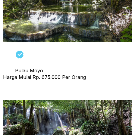
Pulau Moyo
Harga Mulai Rp. 675.000 Per Orang
Open Trip Sumbawa 4 Hari 3 Malam