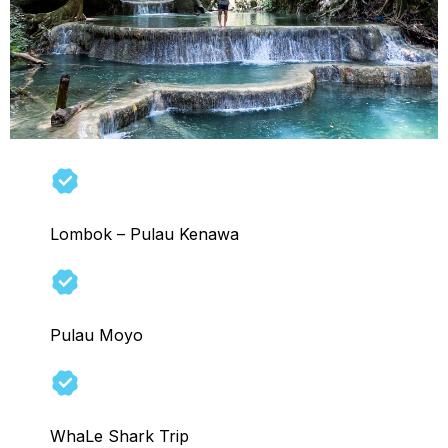
Lombok – Pulau Kenawa
Pulau Moyo
WhaLe Shark Trip