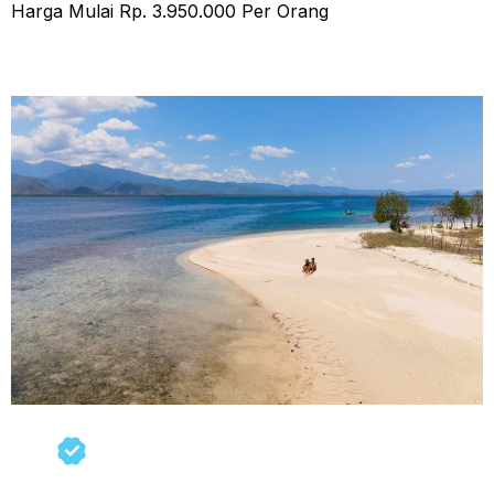
Harga Mulai Rp. 3.950.000 Per Orang
Tour Sumbawa 3 Hari 2 Malam (b)