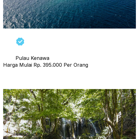
Pulau Kenawa
Harga Mulai Rp. 395.000 Per Orang
Tour 1 Hari Pulau Moyo