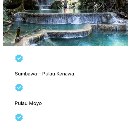
Sumbawa – Pulau Kenawa
Pulau Moyo