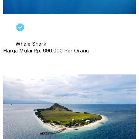
Whale Shark
Harga Mulai Rp. 690.000 Per Orang
Tour 1 Hari Pulau Kenawa