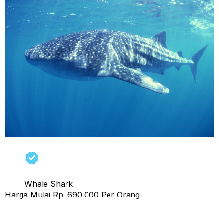
Whale Shark
Harga Mulai Rp. 690.000 Per Orang
Tour 1 Hari Pulau Kenawa