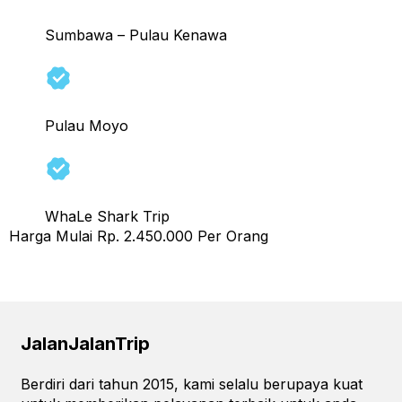
Sumbawa – Pulau Kenawa
Pulau Moyo
WhaLe Shark Trip
Harga Mulai Rp. 2.450.000 Per Orang
Next
→
JalanJalanTrip
Berdiri dari tahun 2015, kami selalu berupaya kuat