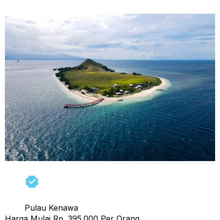
Pulau Kenawa
Harga Mulai Rp. 395.000 Per Orang