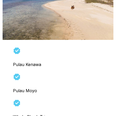
Pulau Kenawa
Pulau Moyo