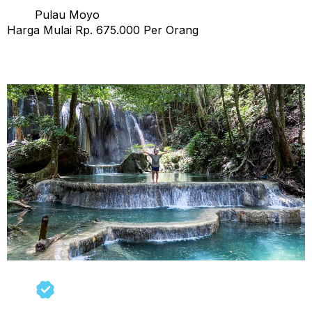
Pulau Moyo
Harga Mulai Rp. 675.000 Per Orang
Open Trip Sumbawa 4 Hari 3 Malam