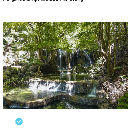
Tour 1 Hari Pulau Moyo