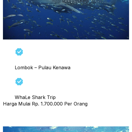
Lombok – Pulau Kenawa
WhaLe Shark Trip
Harga Mulai Rp. 1.700.000 Per Orang
Tour 1 Hari Whale Shark